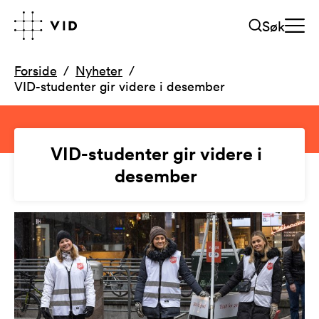
Søk
Forside
Nyheter
VID-studenter gir videre i desember
VID-studenter gir videre i
desember