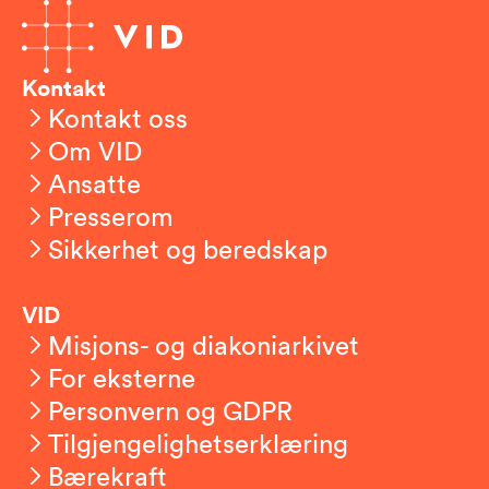
Kontakt
Kontakt oss
Om VID
Ansatte
Presserom
Sikkerhet og beredskap
VID
Misjons- og diakoniarkivet
For eksterne
Personvern og GDPR
Tilgjengelighetserklæring
Bærekraft