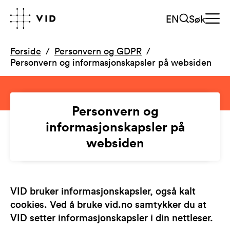
EN
Søk
Forside
Personvern og GDPR
Personvern og informasjonskapsler på websiden
Personvern og
informasjonskapsler på
websiden
VID bruker informasjonskapsler, også kalt
cookies. Ved å bruke vid.no samtykker du at
VID setter informasjonskapsler i din nettleser.