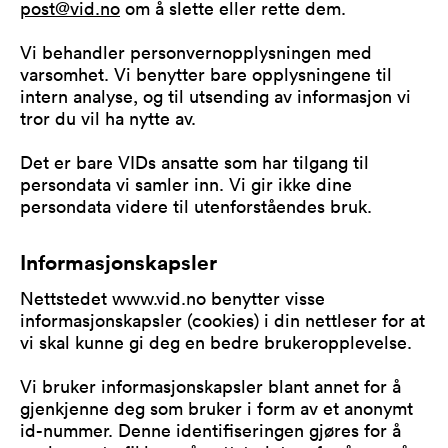
post@vid.no
om å slette eller rette dem.
Vi behandler personvernopplysningen med
varsomhet. Vi benytter bare opplysningene til
intern analyse, og til utsending av informasjon vi
tror du vil ha nytte av.
Det er bare VIDs ansatte som har tilgang til
persondata vi samler inn. Vi gir ikke dine
persondata videre til utenforståendes bruk.
Informasjonskapsler
Nettstedet www.vid.no benytter visse
informasjonskapsler (cookies) i din nettleser for at
vi skal kunne gi deg en bedre brukeropplevelse.
Vi bruker informasjonskapsler blant annet for å
gjenkjenne deg som bruker i form av et anonymt
id-nummer. Denne identifiseringen gjøres for å