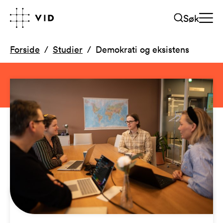
Søk
Forside
Studier
Demokrati og eksistens