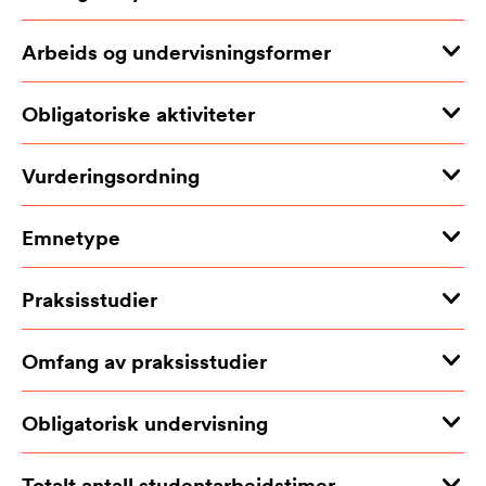
Arbeids og undervisningsformer
Obligatoriske aktiviteter
Vurderingsordning
Emnetype
Praksisstudier
Omfang av praksisstudier
Obligatorisk undervisning
Totalt antall studentarbeidstimer