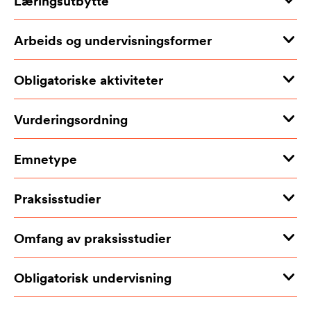
Læringsutbytte
Arbeids og undervisningsformer
Obligatoriske aktiviteter
Vurderingsordning
Emnetype
Praksisstudier
Omfang av praksisstudier
Obligatorisk undervisning