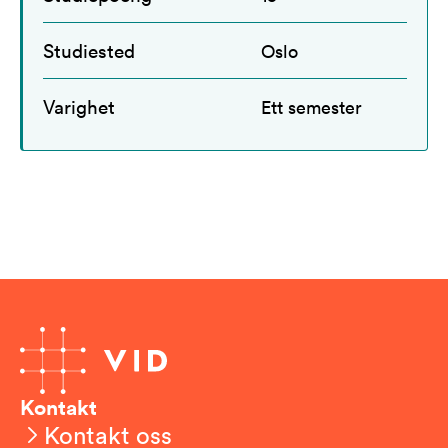
Studiested
Oslo
Varighet
Ett semester
Kontakt
Kontakt oss