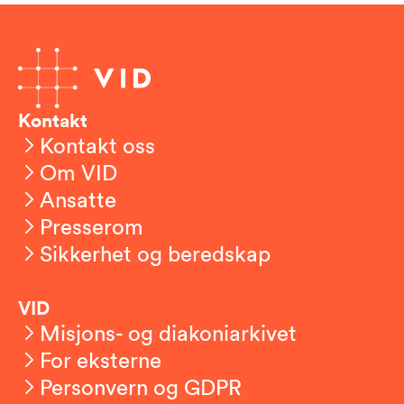
Kontakt
Kontakt oss
Om VID
Ansatte
Presserom
Sikkerhet og beredskap
VID
Misjons- og diakoniarkivet
For eksterne
Personvern og GDPR