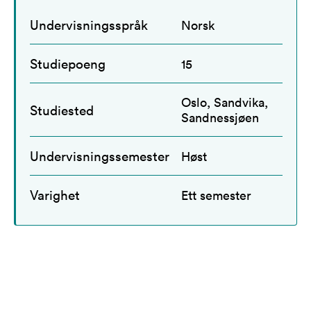
Undervisningsspråk
Norsk
Studiepoeng
15
Oslo, Sandvika,
Studiested
Sandnessjøen
Undervisningssemester
Høst
Varighet
Ett semester