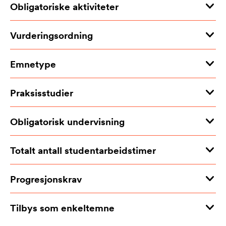
Obligatoriske aktiviteter
Vurderingsordning
Emnetype
Praksisstudier
Obligatorisk undervisning
Totalt antall studentarbeidstimer
Progresjonskrav
Tilbys som enkeltemne