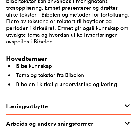
bibeltekster kan anvendes i menighetens
trosopplæring. Emnet presenterer og drøfter
ulike tekster i Bibelen og metoder for fortolkning.
Flere av tekstene er relatert til høytider og
perioder i kirkeåret. Emnet gir også kunnskap om
utvalgte tema og hvordan ulike livserfaringer
avspeiles i Bibelen.
Hovedtemaer
Bibelkunnskap
Tema og tekster fra Bibelen
Bibelen i kirkelig undervisning og læring
Læringsutbytte
Arbeids og undervisningsformer