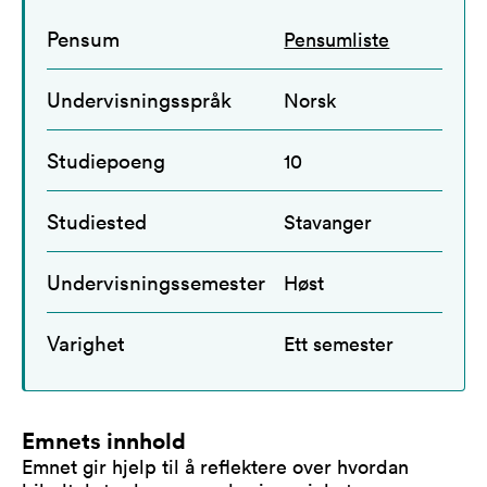
Pensum
Pensumliste
Undervisningsspråk
Norsk
Studiepoeng
10
Studiested
Stavanger
Undervisningssemester
Høst
Varighet
Ett semester
Emnets innhold
Emnet gir hjelp til å reflektere over hvordan