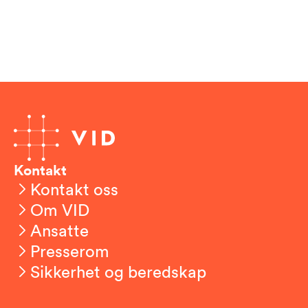
Kontakt
Kontakt oss
Om VID
Ansatte
Presserom
Sikkerhet og beredskap