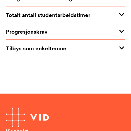
Totalt antall studentarbeidstimer
Progresjonskrav
Tilbys som enkeltemne
Kontakt