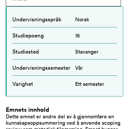
Undervisningsspråk
Norsk
Studiepoeng
15
Studiested
Stavanger
Undervisningssemester
Vår
Varighet
Ett semester
Emnets innhold
Dette emnet er andre del av å gjennomføre en
kunnskapsoppsummering ved å anvende scoping