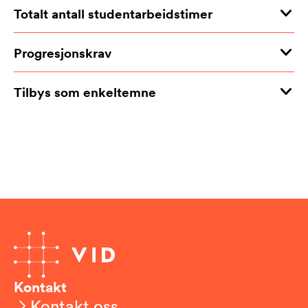
Totalt antall studentarbeidstimer
Progresjonskrav
Tilbys som enkeltemne
Kontakt
Kontakt oss