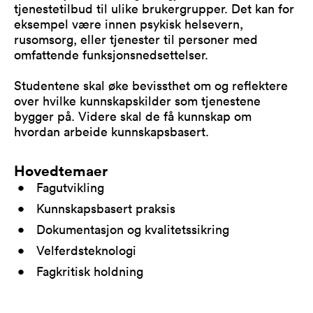
tjenestetilbud til ulike brukergrupper. Det kan for
eksempel være innen psykisk helsevern,
rusomsorg, eller tjenester til personer med
omfattende funksjonsnedsettelser.
Studentene skal øke bevissthet om og reflektere
over hvilke kunnskapskilder som tjenestene
bygger på. Videre skal de få kunnskap om
hvordan arbeide kunnskapsbasert.
Hovedtemaer
Fagutvikling
Kunnskapsbasert praksis
Dokumentasjon og kvalitetssikring
Velferdsteknologi
Fagkritisk holdning