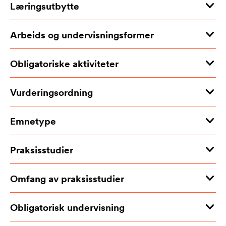
Læringsutbytte
Arbeids og undervisningsformer
Obligatoriske aktiviteter
Vurderingsordning
Emnetype
Praksisstudier
Omfang av praksisstudier
Obligatorisk undervisning