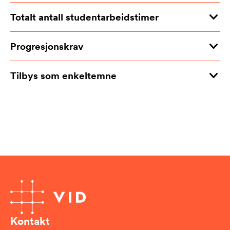
Totalt antall studentarbeidstimer
Progresjonskrav
Tilbys som enkeltemne
Kontakt