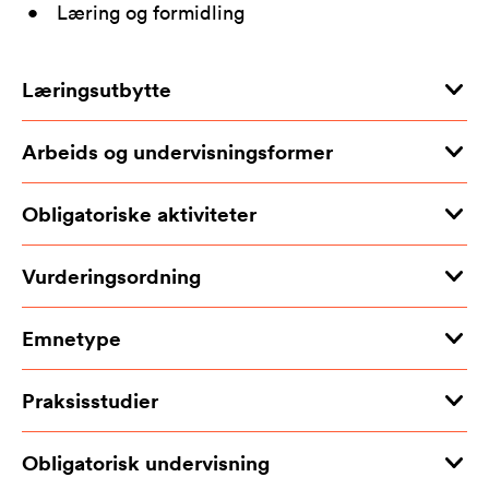
Læring og formidling
Læringsutbytte
Arbeids og undervisningsformer
Obligatoriske aktiviteter
Vurderingsordning
Emnetype
Praksisstudier
Obligatorisk undervisning