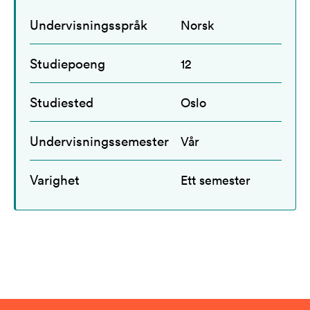
Undervisningsspråk
Norsk
Studiepoeng
12
Studiested
Oslo
Undervisningssemester
Vår
Varighet
Ett semester