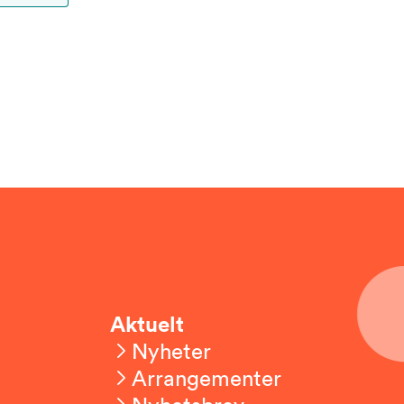
Aktuelt
Nyheter
Arrangementer