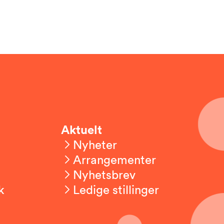
Aktuelt
Nyheter
Arrangementer
Nyhetsbrev
k
Ledige stillinger