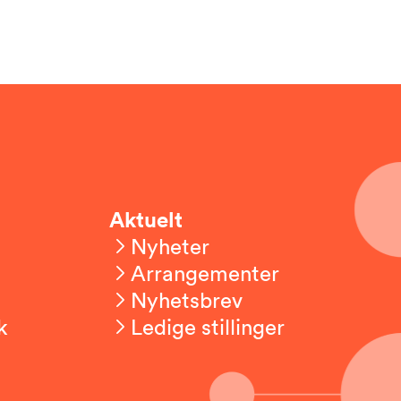
Aktuelt
Nyheter
Arrangementer
Nyhetsbrev
k
Ledige stillinger