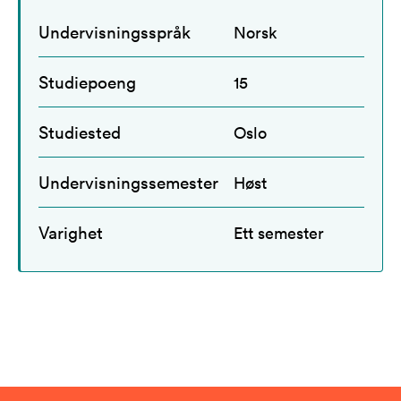
Undervisningsspråk
Norsk
Studiepoeng
15
Studiested
Oslo
Undervisningssemester
Høst
Varighet
Ett semester