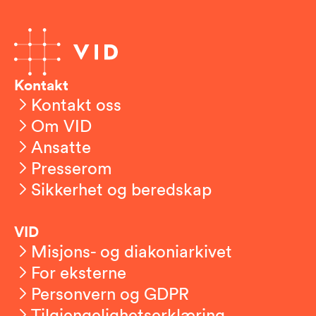
Kontakt
Kontakt oss
Om VID
Ansatte
Presserom
Sikkerhet og beredskap
VID
Misjons- og diakoniarkivet
For eksterne
Personvern og GDPR
Tilgjengelighetserklæring