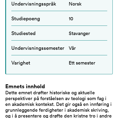
Undervisningsspråk
Norsk
Studiepoeng
10
Studiested
Stavanger
Undervisningssemester
Vår
Varighet
Ett semester
Emnets innhold
Dette emnet drøfter historiske og aktuelle
perspektiver på forståelsen av teologi som fag i
en akademisk kontekst. Det gir også en innføring i
grunnleggende ferdigheter i akademisk skriving,
og i å presentere og drøfte den kristne tro i andre