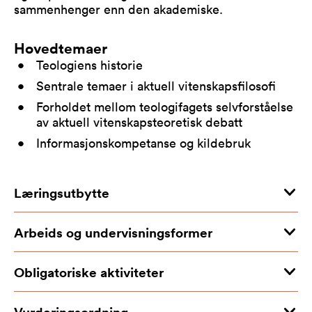
sammenhenger enn den akademiske.
Hovedtemaer
Teologiens historie
Sentrale temaer i aktuell vitenskapsfilosofi
Forholdet mellom teologifagets selvforståelse
av aktuell vitenskapsteoretisk debatt
Informasjonskompetanse og kildebruk
Læringsutbytte
Arbeids og undervisningsformer
Obligatoriske aktiviteter
Vurderingsordning