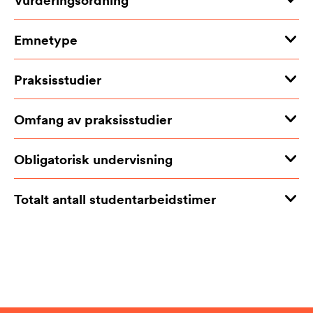
Emnetype
Praksisstudier
Omfang av praksisstudier
Obligatorisk undervisning
Totalt antall studentarbeidstimer