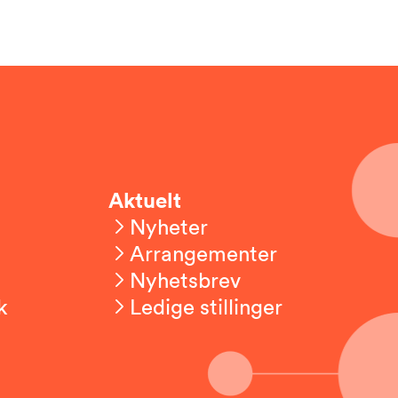
Aktuelt
Nyheter
Arrangementer
Nyhetsbrev
k
Ledige stillinger