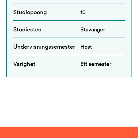
Studiepoeng
10
Studiested
Stavanger
Undervisningssemester
Høst
Varighet
Ett semester