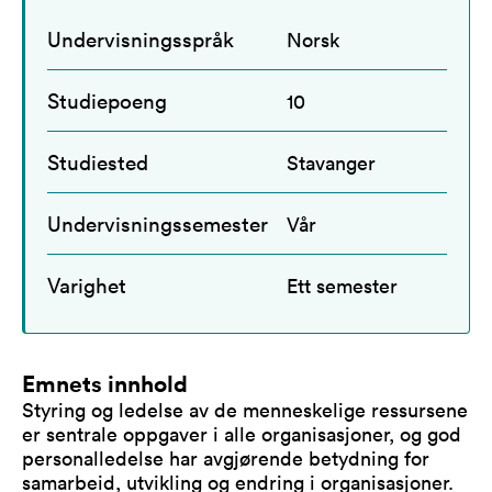
Undervisningsspråk
Norsk
Studiepoeng
10
Studiested
Stavanger
Undervisningssemester
Vår
Varighet
Ett semester
Emnets innhold
Styring og ledelse av de menneskelige ressursene
er sentrale oppgaver i alle organisasjoner, og god
personalledelse har avgjørende betydning for
samarbeid, utvikling og endring i organisasjoner.