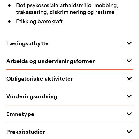
Det psykososiale arbeidsmiljø: mobbing,
trakassering, diskriminering og rasisme
Etikk og bærekraft
Læringsutbytte
Arbeids og undervisningsformer
Obligatoriske aktiviteter
Vurderingsordning
Emnetype
Praksisstudier