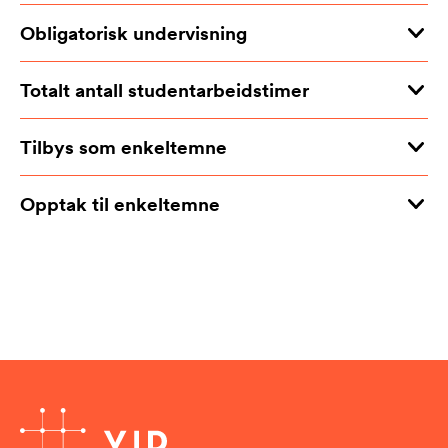
Obligatorisk undervisning
Totalt antall studentarbeidstimer
Tilbys som enkeltemne
Opptak til enkeltemne