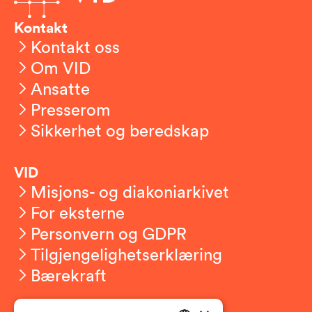
Kontakt
Kontakt oss
Om VID
Ansatte
Presserom
Sikkerhet og beredskap
VID
Misjons- og diakoniarkivet
For eksterne
Personvern og GDPR
Tilgjengelighetserklæring
Bærekraft