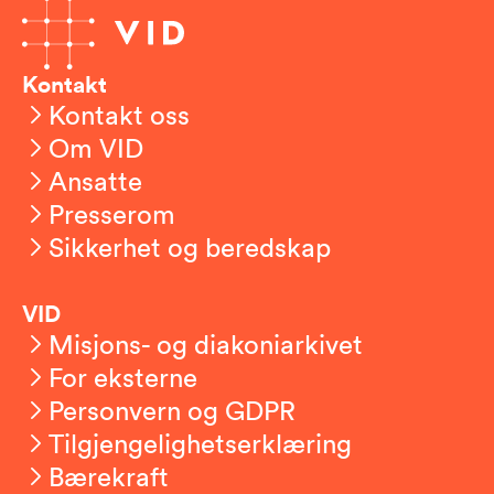
Kontakt
Kontakt oss
Om VID
Ansatte
Presserom
Sikkerhet og beredskap
VID
Misjons- og diakoniarkivet
For eksterne
Personvern og GDPR
Tilgjengelighetserklæring
Bærekraft