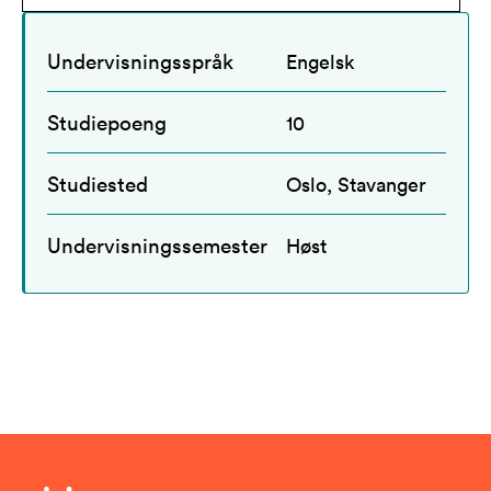
Undervisningsspråk
Engelsk
Studiepoeng
10
Studiested
Oslo, Stavanger
Undervisningssemester
Høst