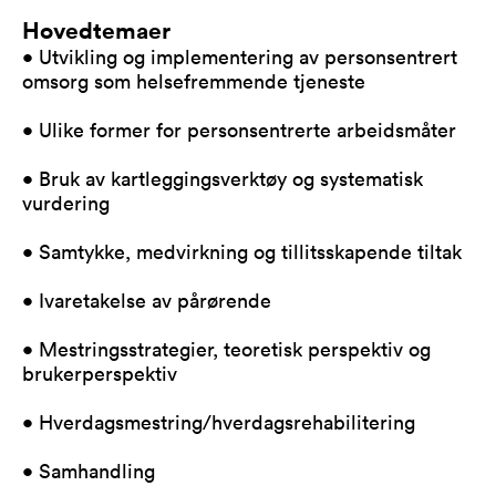
Hovedtemaer
• Utvikling og implementering av personsentrert
omsorg som helsefremmende tjeneste
• Ulike former for personsentrerte arbeidsmåter
• Bruk av kartleggingsverktøy og systematisk
vurdering
• Samtykke, medvirkning og tillitsskapende tiltak
• Ivaretakelse av pårørende
• Mestringsstrategier, teoretisk perspektiv og
brukerperspektiv
• Hverdagsmestring/hverdagsrehabilitering
• Samhandling