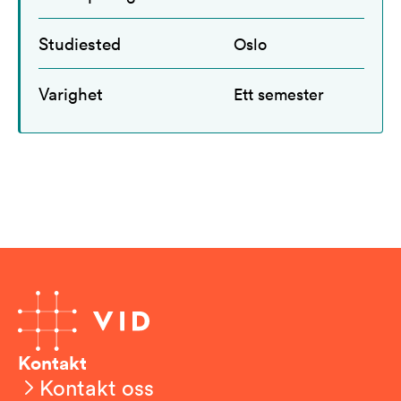
Studiested
Oslo
Varighet
Ett semester
Kontakt
Kontakt oss