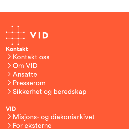
Kontakt
Kontakt oss
Om VID
Ansatte
Presserom
Sikkerhet og beredskap
VID
Misjons- og diakoniarkivet
For eksterne