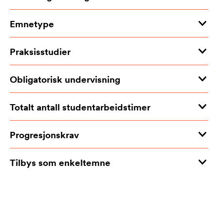
Emnetype
Praksisstudier
Obligatorisk undervisning
Totalt antall studentarbeidstimer
Progresjonskrav
Tilbys som enkeltemne