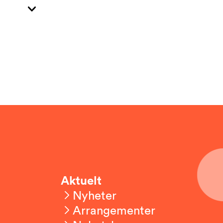
Aktuelt
Nyheter
Arrangementer