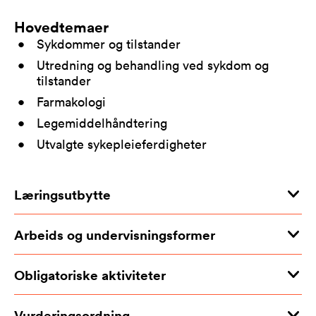
Hovedtemaer
Sykdommer og tilstander
Utredning og behandling ved sykdom og
tilstander
Farmakologi
Legemiddelhåndtering
Utvalgte sykepleieferdigheter
Læringsutbytte
Arbeids og undervisningsformer
Obligatoriske aktiviteter
Vurderingsordning