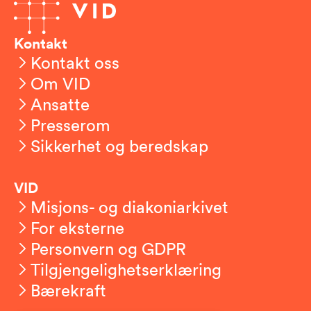
Kontakt
Kontakt oss
Om VID
Ansatte
Presserom
Sikkerhet og beredskap
VID
Misjons- og diakoniarkivet
For eksterne
Personvern og GDPR
Tilgjengelighetserklæring
Bærekraft