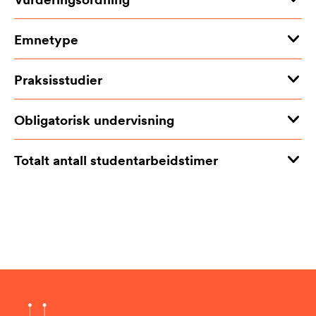
Emnetype
Praksisstudier
Obligatorisk undervisning
Totalt antall studentarbeidstimer