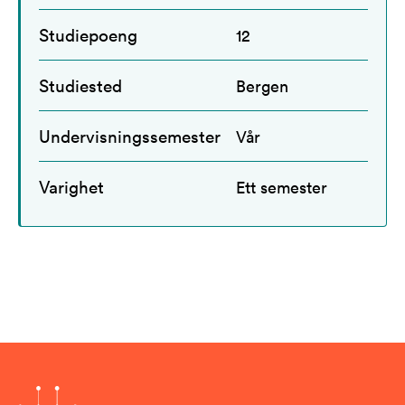
Studiepoeng
12
Studiested
Bergen
Undervisningssemester
Vår
Varighet
Ett semester