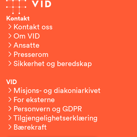
Kontakt
Kontakt oss
Om VID
Ansatte
Presserom
Sikkerhet og beredskap
VID
Misjons- og diakoniarkivet
For eksterne
Personvern og GDPR
Tilgjengelighetserklæring
Bærekraft