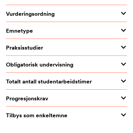
Vurderingsordning
Emnetype
Praksisstudier
Obligatorisk undervisning
Totalt antall studentarbeidstimer
Progresjonskrav
Tilbys som enkeltemne