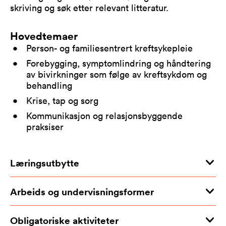
skriving og søk etter relevant litteratur.
Hovedtemaer
Person- og familiesentrert kreftsykepleie
Forebygging, symptomlindring og håndtering
av bivirkninger som følge av kreftsykdom og
behandling
Krise, tap og sorg
Kommunikasjon og relasjonsbyggende
praksiser
Læringsutbytte
Arbeids og undervisningsformer
Obligatoriske aktiviteter