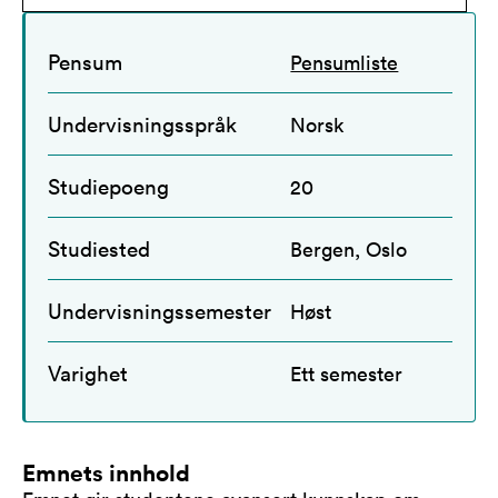
Pensum
Pensumliste
Undervisningsspråk
Norsk
Studiepoeng
20
Studiested
Bergen, Oslo
Undervisningssemester
Høst
Varighet
Ett semester
Emnets innhold