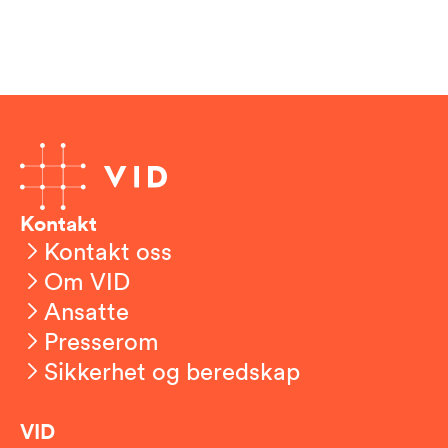
Kontakt
Kontakt oss
Om VID
Ansatte
Presserom
Sikkerhet og beredskap
VID