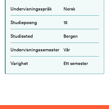
Undervisningsspråk
Norsk
Studiepoeng
15
Studiested
Bergen
Undervisningssemester
Vår
Varighet
Ett semester