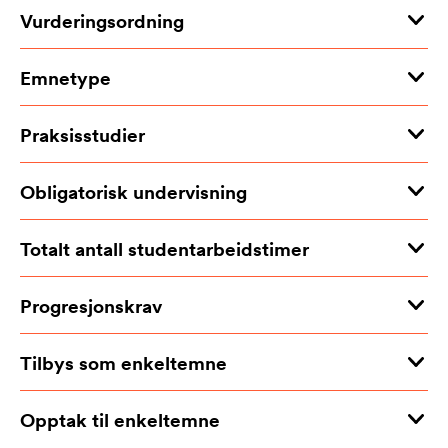
Vurderingsordning
Emnetype
Praksisstudier
Obligatorisk undervisning
Totalt antall studentarbeidstimer
Progresjonskrav
Tilbys som enkeltemne
Opptak til enkeltemne