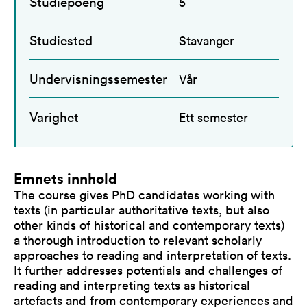
Studiepoeng
5
Studiested
Stavanger
Undervisningssemester
Vår
Varighet
Ett semester
Emnets innhold
The course gives PhD candidates working with
texts (in particular authoritative texts, but also
other kinds of historical and contemporary texts)
a thorough introduction to relevant scholarly
approaches to reading and interpretation of texts.
It further addresses potentials and challenges of
reading and interpreting texts as historical
artefacts and from contemporary experiences and