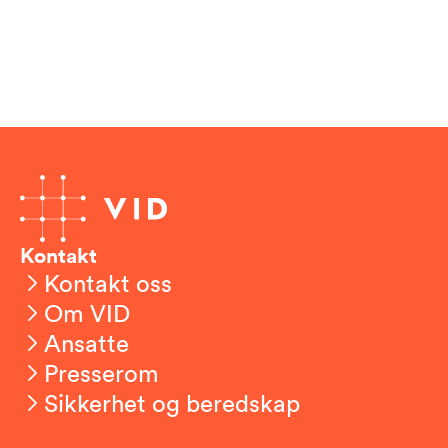
Kontakt
Kontakt oss
Om VID
Ansatte
Presserom
Sikkerhet og beredskap