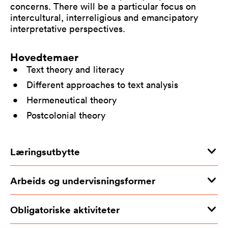
concerns. There will be a particular focus on
intercultural, interreligious and emancipatory
interpretative perspectives.
Hovedtemaer
Text theory and literacy
Different approaches to text analysis
Hermeneutical theory
Postcolonial theory
Læringsutbytte
Arbeids og undervisningsformer
Obligatoriske aktiviteter