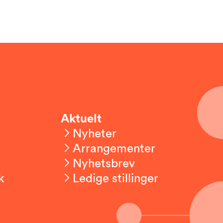
Aktuelt
Nyheter
Arrangementer
Nyhetsbrev
k
Ledige stillinger