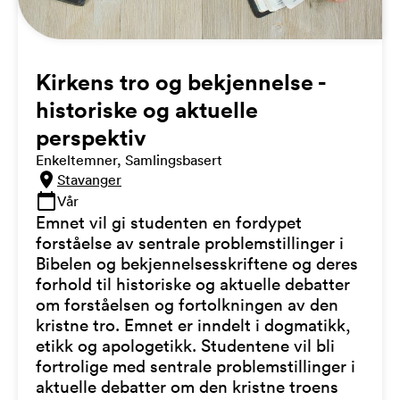
Kirkens tro og bekjennelse -
historiske og aktuelle
perspektiv
Enkeltemner, Samlingsbasert
Stavanger
Vår
Emnet vil gi studenten en fordypet
forståelse av sentrale problemstillinger i
Bibelen og bekjennelsesskriftene og deres
forhold til historiske og aktuelle debatter
om forståelsen og fortolkningen av den
kristne tro. Emnet er inndelt i dogmatikk,
etikk og apologetikk. Studentene vil bli
fortrolige med sentrale problemstillinger i
aktuelle debatter om den kristne troens