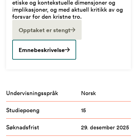
etiske og kontekstuelle dimensjoner og
implikasjoner, og med aktuell kritikk av og
forsvar for den kristne tro.
Opptaket er stengt
Emnebeskrivelse
Undervisningsspråk
Norsk
Studiepoeng
15
Søknadsfrist
29. desember 2025