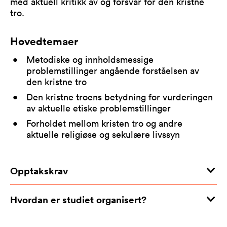
med aktuell kritikk av og forsvar for den kristne
tro.
Hovedtemaer
Metodiske og innholdsmessige
problemstillinger angående forståelsen av
den kristne tro
Den kristne troens betydning for vurderingen
av aktuelle etiske problemstillinger
Forholdet mellom kristen tro og andre
aktuelle religiøse og sekulære livssyn
Opptakskrav
Hvordan er studiet organisert?