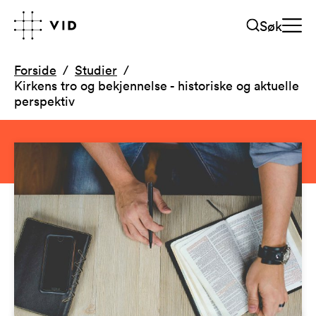
Søk
Forside
Studier
Kirkens tro og bekjennelse - historiske og aktuelle
perspektiv