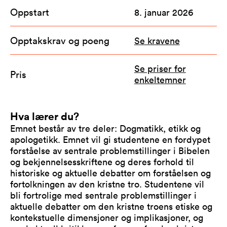
Oppstart
8. januar 2026
Opptakskrav og poeng
Se kravene
Se priser for
Pris
enkeltemner
Hva lærer du?
Emnet består av tre deler: Dogmatikk, etikk og
apologetikk. Emnet vil gi studentene en fordypet
forståelse av sentrale problemstillinger i Bibelen
og bekjennelsesskriftene og deres forhold til
historiske og aktuelle debatter om forståelsen og
fortolkningen av den kristne tro. Studentene vil
bli fortrolige med sentrale problemstillinger i
aktuelle debatter om den kristne troens etiske og
kontekstuelle dimensjoner og implikasjoner, og