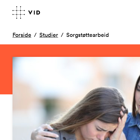
Forside
Studier
Sorgstøttearbeid