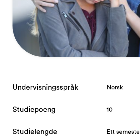
Undervisningsspråk
Norsk
Studiepoeng
10
Studielengde
Ett semeste