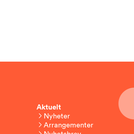
Aktuelt
Nyheter
Arrangementer
Nyhetsbrev