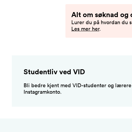
Alt om søknad og
Lurer du på hvordan du s
Les mer her
.
Studentliv ved VID
Bli bedre kjent med VID-studenter og lærere
Instagramkonto.