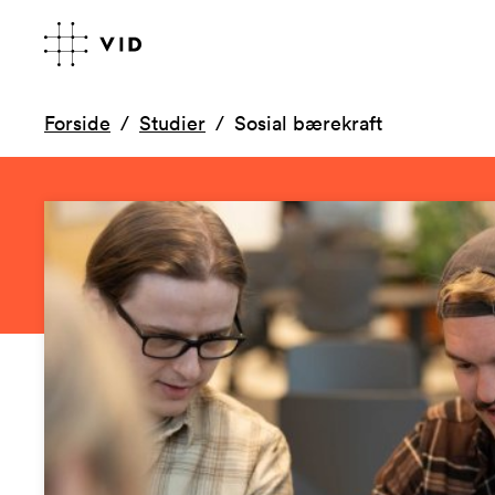
Forside
Studier
Sosial bærekraft