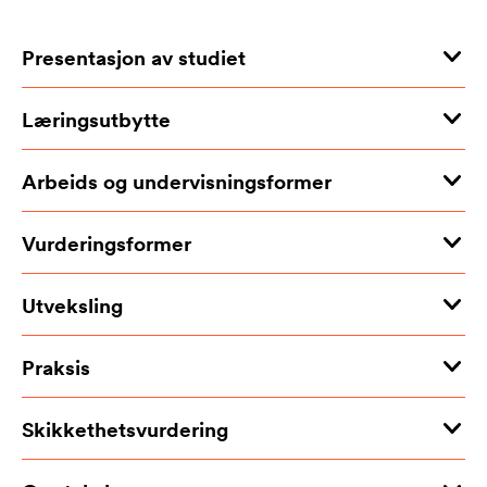
Presentasjon av studiet
Læringsutbytte
Arbeids og undervisningsformer
Vurderingsformer
Utveksling
Praksis
Skikkethetsvurdering