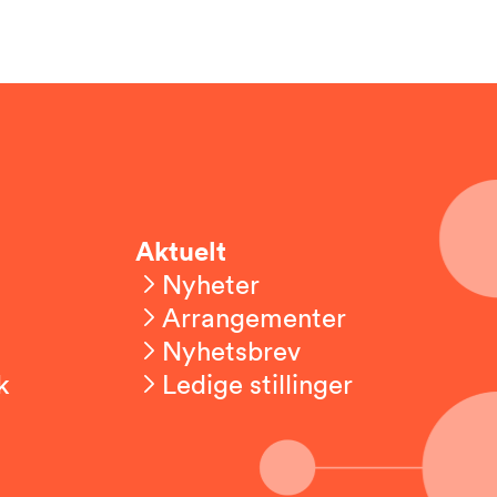
Aktuelt
Nyheter
Arrangementer
Nyhetsbrev
k
Ledige stillinger