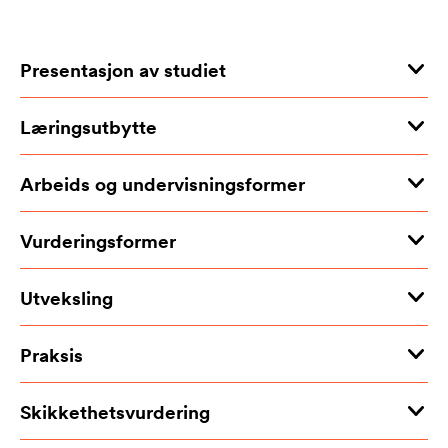
Presentasjon av studiet
Læringsutbytte
Arbeids og undervisningsformer
Vurderingsformer
Utveksling
Praksis
Skikkethetsvurdering