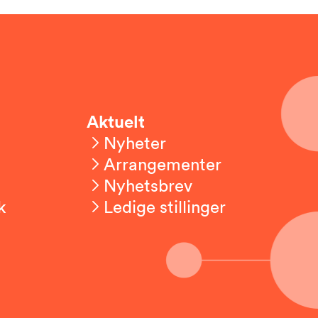
Aktuelt
Nyheter
Arrangementer
Nyhetsbrev
k
Ledige stillinger