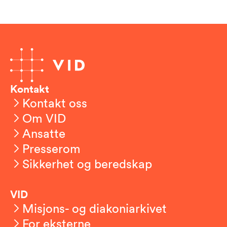
Kontakt
Kontakt oss
Om VID
Ansatte
Presserom
Sikkerhet og beredskap
VID
Misjons- og diakoniarkivet
For eksterne