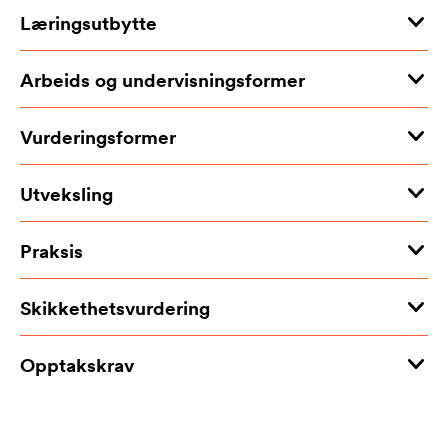
Læringsutbytte
Arbeids og undervisningsformer
Vurderingsformer
Utveksling
Praksis
Skikkethetsvurdering
Opptakskrav