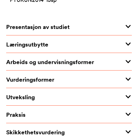
Presentasjon av studiet
Læringsutbytte
Arbeids og undervisningsformer
Vurderingsformer
Utveksling
Praksis
Skikkethetsvurdering