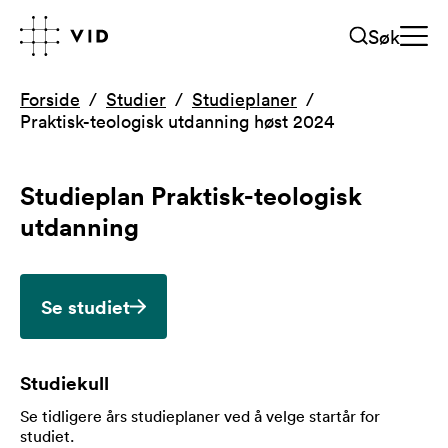
Søk
Forside
Studier
Studieplaner
Praktisk-teologisk utdanning høst 2024
Studieplan
Praktisk-teologisk
utdanning
Se studiet
Studiekull
Se tidligere års studieplaner ved å velge startår for
studiet
.