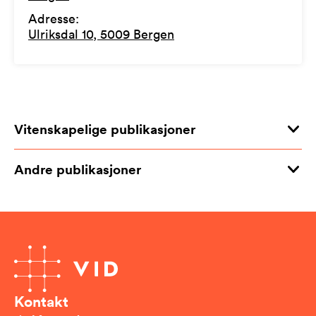
Adresse
:
Ulriksdal 10, 5009 Bergen
Vitenskapelige publikasjoner
Andre publikasjoner
Kontakt