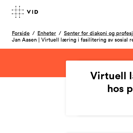
Forside
Enheter
Senter for diakoni og profesj
Jan Aasen | Virtuell læring i fasilitering av sosi
Virtuell 
hos 