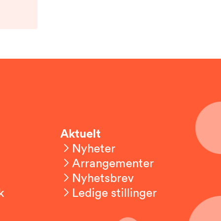
Aktuelt
Nyheter
Arrangementer
Nyhetsbrev
k
Ledige stillinger