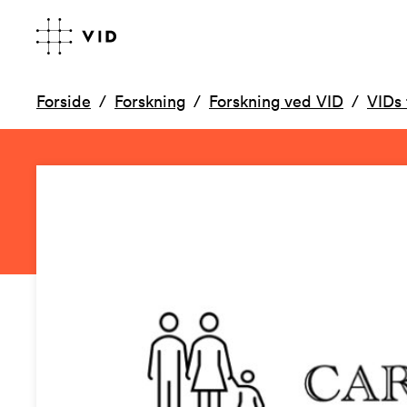
Forside
Forskning
Forskning ved VID
VIDs 