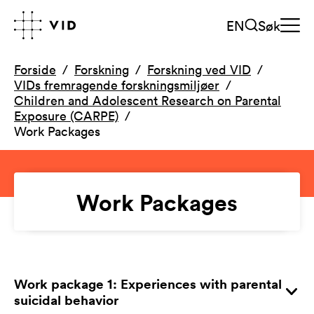
EN
Søk
Forside
Forskning
Forskning ved VID
VIDs fremragende forskningsmiljøer
Children and Adolescent Research on Parental
Exposure (CARPE)
Work Packages
Work Packages
Work package 1: Experiences with parental
suicidal behavior