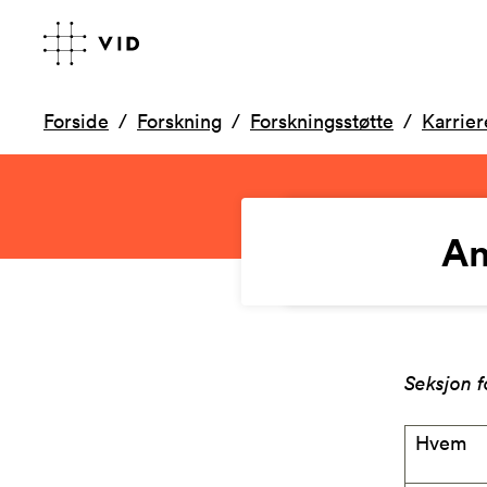
Forside
Forskning
Forskningsstøtte
Karrier
An
Seksjon f
Hvem