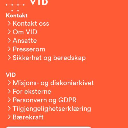
Kontakt
Kontakt oss
Om VID
Ansatte
Presserom
Sikkerhet og beredskap
VID
Misjons- og diakoniarkivet
For eksterne
Personvern og GDPR
Tilgjengelighetserklæring
Bærekraft