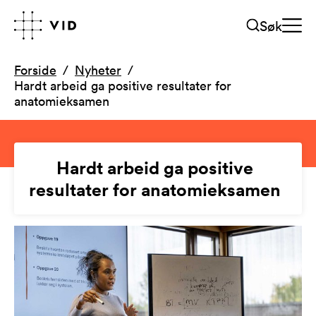
Søk
Forside
Nyheter
Hardt arbeid ga positive resultater for
anatomieksamen
Hardt arbeid ga positive
resultater for anatomieksamen