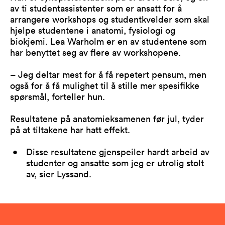
av ti studentassistenter som er ansatt for å
arrangere workshops og studentkvelder som skal
hjelpe studentene i anatomi, fysiologi og
biokjemi. Lea Warholm er en av studentene som
har benyttet seg av flere av workshopene.
– Jeg deltar mest for å få repetert pensum, men
også for å få mulighet til å stille mer spesifikke
spørsmål, forteller hun.
Resultatene på anatomieksamenen før jul, tyder
på at tiltakene har hatt effekt.
Disse resultatene gjenspeiler hardt arbeid av
studenter og ansatte som jeg er utrolig stolt
av, sier Lyssand.