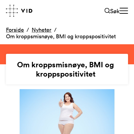
Søk
Forside
Nyheter
Om kroppsmisnøye, BMI og kroppspositivitet
Om kroppsmisnøye, BMI og
kroppspositivitet